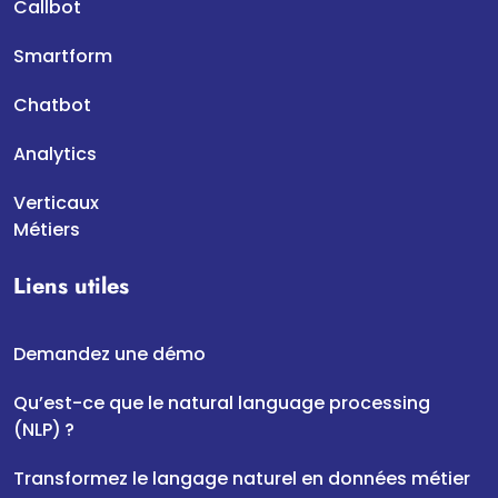
Callbot
Smartform
Chatbot
Analytics
Verticaux
Métiers
Liens utiles
Demandez une démo
Qu’est-ce que le natural language processing
(NLP) ?
Transformez le langage naturel en données métier