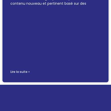
contenu nouveau et pertinent basé sur des
Lire la suite »