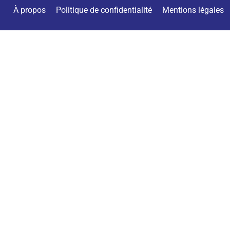
À propos
Politique de confidentialité
Mentions légales