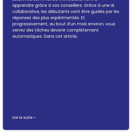
apprendre grâce à vos conseillers. Grâce à une IA
collaborative, les débutants vont être guidés par les
réponses des plus expérimentés. Et
progressivement, au bout d’un mois environ, vous
verrez des tâches devenir complètement
automatiques. Dans cet article,
Lire la suite »