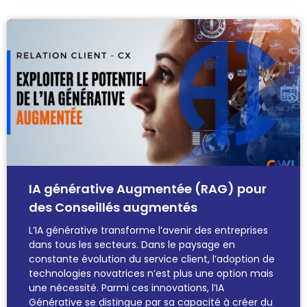
IA générative Augmentée (RAG) pour
des Conseillés augmentés
L’IA générative transforme l’avenir des entreprises
dans tous les secteurs. Dans le paysage en
constante évolution du service client, l’adoption de
technologies novatrices n’est plus une option mais
une nécessité. Parmi ces innovations, l’IA
Générative se distingue par sa capacité à créer du