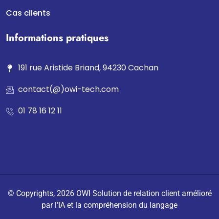
Cas clients
Informations pratiques
191 rue Aristide Briand, 94230 Cachan
contact(@)owi-tech.com
01 78 16 12 11
© Copyrights, 2026 OWI Solution de relation client amélioré
par l'IA et la compréhension du langage