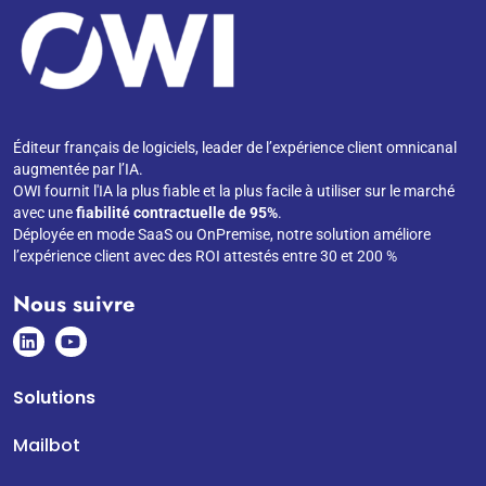
Éditeur français de logiciels, leader de l’expérience client omnicanal
augmentée par l’IA.
OWI fournit l'IA la plus fiable et la plus facile à utiliser sur le marché
avec une
fiabilité contractuelle de 95%
.
Déployée en mode SaaS ou OnPremise, notre solution améliore
l’expérience client avec des ROI attestés entre 30 et 200 %
Nous suivre
Solutions
Mailbot