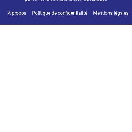
À propos
Politique de confidentialité
Mentions légales