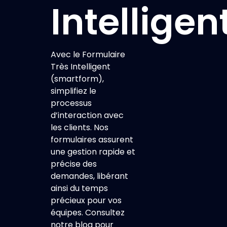
Intelligen
Avec le Formulaire
Très Intelligent
(smartform),
simplifiez le
processus
d’interaction avec
les clients. Nos
formulaires assurent
une gestion rapide et
précise des
demandes, libérant
ainsi du temps
précieux pour vos
équipes. Consultez
notre blog pour