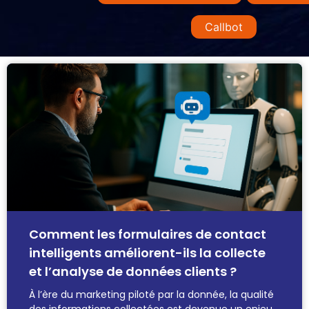
Callbot
Comment les formulaires de contact
intelligents améliorent-ils la collecte
et l’analyse de données clients ?
À l’ère du marketing piloté par la donnée, la qualité