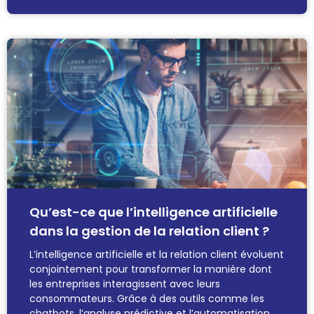
Qu’est-ce que l’intelligence artificielle
dans la gestion de la relation client ?
L’intelligence artificielle et la relation client évoluent
conjointement pour transformer la manière dont
les entreprises interagissent avec leurs
consommateurs. Grâce à des outils comme les
chatbots, l’analyse prédictive et l’automatisation,