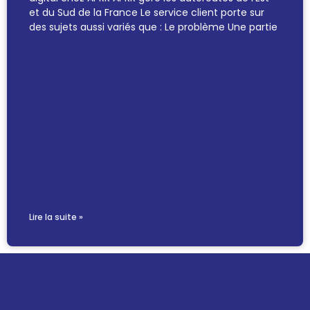
et du Sud de la France Le service client porte sur
des sujets aussi variés que : Le problème Une partie
Lire la suite »