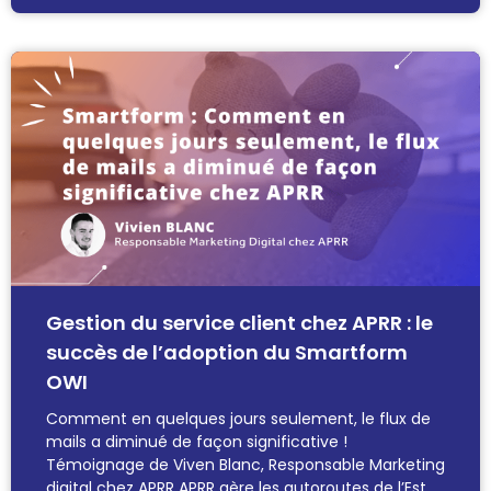
Gestion du service client chez APRR : le
succès de l’adoption du Smartform
OWI
Comment en quelques jours seulement, le flux de
mails a diminué de façon significative !
Témoignage de Viven Blanc, Responsable Marketing
digital chez APRR APRR gère les autoroutes de l’Est