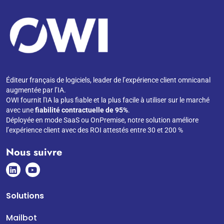
Éditeur français de logiciels, leader de l’expérience client omnicanal
augmentée par l’IA.
OWI fournit l'IA la plus fiable et la plus facile à utiliser sur le marché
avec une
fiabilité contractuelle de 95%
.
Déployée en mode SaaS ou OnPremise, notre solution améliore
l’expérience client avec des ROI attestés entre 30 et 200 %
Nous suivre
Solutions
Mailbot