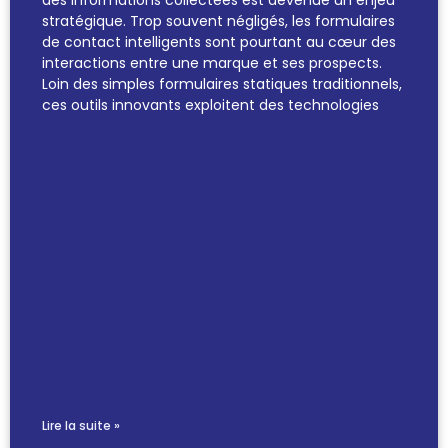
des informations collectées est devenue un enjeu
stratégique. Trop souvent négligés, les formulaires
de contact intelligents sont pourtant au cœur des
interactions entre une marque et ses prospects.
Loin des simples formulaires statiques traditionnels,
ces outils innovants exploitent des technologies
Lire la suite »