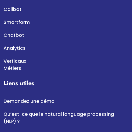
Callbot
Smartform
Chatbot
Analytics
Verticaux
Métiers
Liens utiles
Demandez une démo
Qu’est-ce que le natural language processing
(NLP) ?