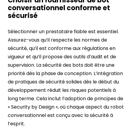
Choisir un fournisseur de bot
conversationnel conforme et
sécurisé
Sélectionner un prestataire fiable est essentiel.
Assurez-vous qu’il respecte les normes de
sécurité, qu’il est conforme aux régulations en
vigueur et qu’il propose des outils d’audit et de
supervision. La sécurité des bots doit être une
priorité dès la phase de conception. L’intégration
de pratiques de sécurité solides dès le début du
développement réduit les risques potentiels à
long terme. Cela inclut l’adoption de principes de
« Security by Design », où chaque aspect du robot
conversationnel est conçu avec la sécurité à
l’esprit.