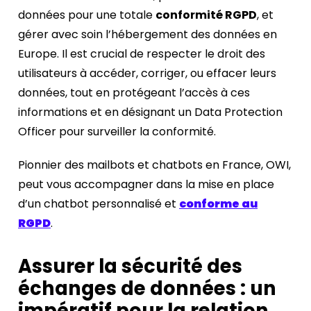
données pour une totale
conformité RGPD
, et
gérer avec soin l’hébergement des données en
Europe. Il est crucial de respecter le droit des
utilisateurs à accéder, corriger, ou effacer leurs
données, tout en protégeant l’accès à ces
informations et en désignant un Data Protection
Officer pour surveiller la conformité.
Pionnier des mailbots et chatbots en France, OWI,
peut vous accompagner dans la mise en place
d’un chatbot personnalisé et
conforme au
RGPD
.
Assurer la sécurité des
échanges de données : un
impératif pour la relation