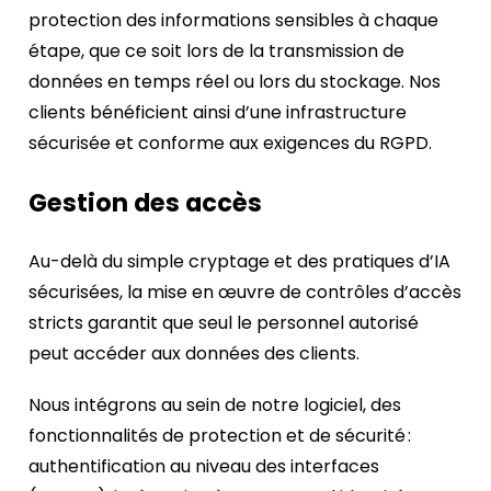
protection des informations sensibles à chaque
étape, que ce soit lors de la transmission de
données en temps réel ou lors du stockage. Nos
clients bénéficient ainsi d’une infrastructure
sécurisée et conforme aux exigences du RGPD.
Gestion des accès
Au-delà du simple cryptage et des pratiques d’IA
sécurisées, la mise en œuvre de contrôles d’accès
stricts garantit que seul le personnel autorisé
peut accéder aux données des clients.
Nous intégrons au sein de notre logiciel, des
fonctionnalités de protection et de sécurité :
authentification au niveau des interfaces