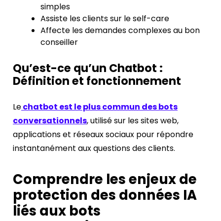
simples
Assiste les clients sur le self-care
Affecte les demandes complexes au bon
conseiller
Qu’est-ce qu’un Chatbot :
Définition et fonctionnement
Le
chatbot est le plus commun des bots
conversationnels
, utilisé sur les sites web,
applications et réseaux sociaux pour répondre
instantanément aux questions des clients.
Comprendre les enjeux de
protection des données IA
liés aux bots