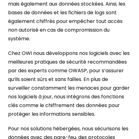
mais également aux données stockées. Ainsi, les
bases de données et les fichiers de logs sont
également chiffrés pour empêcher tout accès
non autorisé en cas de compromission du
système.
Chez OWI nous développons nos logiciels avec les
meilleures pratiques de sécurité recommandées
par des experts comme OWASP, pour s’assurer
qu’ils soient sûrs et sans failles. En plus de
surveiller constamment les menaces pour garder
nos logiciels à jour, nous intégrons des fonctions
clés comme le chiffrement des données pour
protéger les informations sensibles.
Pour nos solutions hébergées, nous sécurisons les
données avec des pare-feu, des protocoles