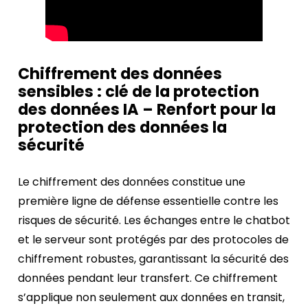
Chiffrement des données
sensibles : clé de la protection
des données IA – Renfort pour la
protection des données la
sécurité
Le chiffrement des données constitue une
première ligne de défense essentielle contre les
risques de sécurité. Les échanges entre le chatbot
et le serveur sont protégés par des protocoles de
chiffrement robustes, garantissant la sécurité des
données pendant leur transfert. Ce chiffrement
s’applique non seulement aux données en transit,