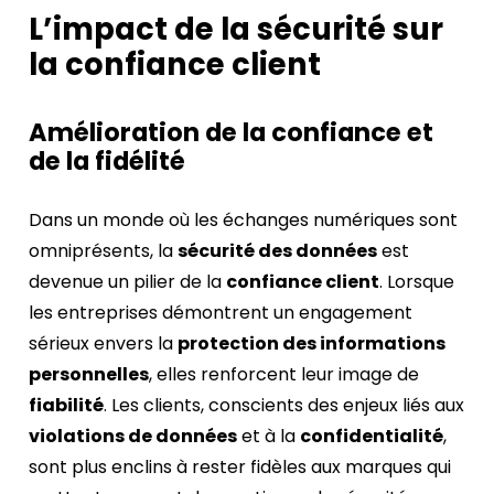
L’impact de la sécurité sur
la confiance client
Amélioration de la confiance et
de la fidélité
Dans un monde où les échanges numériques sont
omniprésents, la
sécurité des données
est
devenue un pilier de la
confiance client
. Lorsque
les entreprises démontrent un engagement
sérieux envers la
protection des informations
personnelles
, elles renforcent leur image de
fiabilité
. Les clients, conscients des enjeux liés aux
violations de données
et à la
confidentialité
,
sont plus enclins à rester fidèles aux marques qui