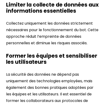
Limiter la collecte de données aux
informations essentielles
Collectez uniquement les données strictement
nécessaires pour le fonctionnement du bot. Cette
approche réduit l’empreinte de données
personnelles et diminue les risques associés.
Former les équipes et sensibiliser
les utilisateurs
La sécurité des données ne dépend pas
uniquement des technologies employées, mais
également des bonnes pratiques adoptées par
les équipes et les utilisateurs. Il est essentiel de
former les collaborateurs aux protocoles de