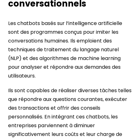
conversationnels
Les chatbots basés sur l’intelligence artificielle
sont des programmes conçus pour imiter les
conversations humaines. Ils emploient des
techniques de traitement du langage naturel
(NLP) et des algorithmes de machine learning
pour analyser et répondre aux demandes des
utilisateurs.
Ils sont capables de réaliser diverses tâches telles
que répondre aux questions courantes, exécuter
des transactions et offrir des conseils
personnalisés. En intégrant ces chatbots, les
entreprises parviennent à diminuer
significativement leurs coûts et leur charge de