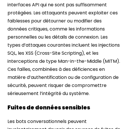
interfaces API qui ne sont pas suffisamment
protégées. Les attaquants peuvent exploiter ces
faiblesses pour détourner ou modifier des
données critiques, comme les informations
personnelles ou les détails de connexion. Les
types d’attaques courantes incluent les injections
SQL, les XSS (Cross-Site Scripting), et les
interceptions de type Man-in-the-Middle (MITM).
Ces failles, combinées à des déficiences en
matière d’authentification ou de configuration de
sécurité, peuvent risquer de compromettre
sérieusement l’intégrité du système.
Fuites de données sensibles
Les bots conversationnels peuvent