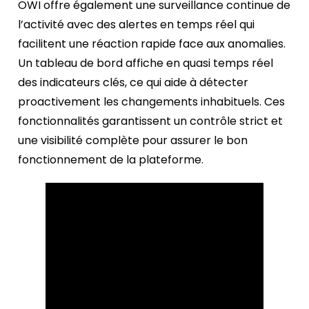
OWI offre également une surveillance continue de
l’activité avec des alertes en temps réel qui
facilitent une réaction rapide face aux anomalies.
Un tableau de bord affiche en quasi temps réel
des indicateurs clés, ce qui aide à détecter
proactivement les changements inhabituels. Ces
fonctionnalités garantissent un contrôle strict et
une visibilité complète pour assurer le bon
fonctionnement de la plateforme.