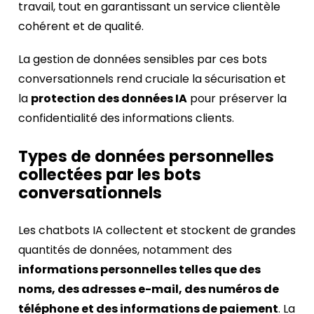
travail, tout en garantissant un service clientèle
cohérent et de qualité.
La gestion de données sensibles par ces bots
conversationnels rend cruciale la sécurisation et
la
protection des données IA
pour préserver la
confidentialité des informations clients.
Types de données personnelles
collectées par les bots
conversationnels
Les chatbots IA collectent et stockent de grandes
quantités de données, notamment des
informations personnelles telles que des
noms, des adresses e-mail, des numéros de
téléphone et des informations de paiement
. La