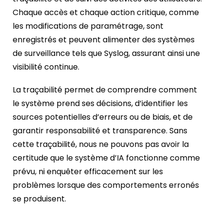
Chaque accès et chaque action critique, comme
les modifications de paramétrage, sont
enregistrés et peuvent alimenter des systèmes
de surveillance tels que Syslog, assurant ainsi une
visibilité continue.
La traçabilité permet de comprendre comment
le système prend ses décisions, d’identifier les
sources potentielles d’erreurs ou de biais, et de
garantir responsabilité et transparence. Sans
cette traçabilité, nous ne pouvons pas avoir la
certitude que le système d’IA fonctionne comme
prévu, ni enquêter efficacement sur les
problèmes lorsque des comportements erronés
se produisent.