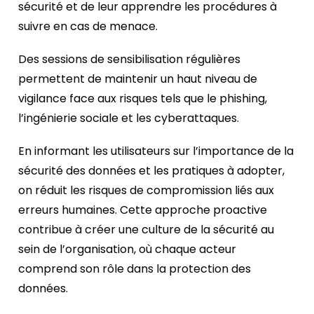
sécurité et de leur apprendre les procédures à
suivre en cas de menace.
Des sessions de sensibilisation régulières
permettent de maintenir un haut niveau de
vigilance face aux risques tels que le phishing,
l’ingénierie sociale et les cyberattaques.
En informant les utilisateurs sur l’importance de la
sécurité des données et les pratiques à adopter,
on réduit les risques de compromission liés aux
erreurs humaines. Cette approche proactive
contribue à créer une culture de la sécurité au
sein de l’organisation, où chaque acteur
comprend son rôle dans la protection des
données.