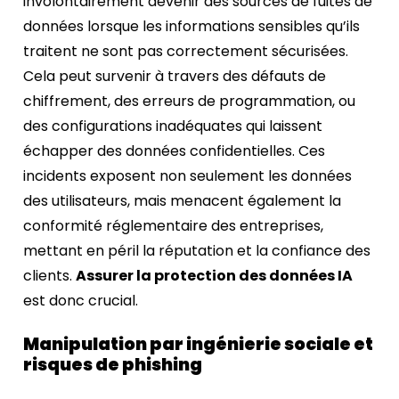
involontairement devenir des sources de fuites de
données lorsque les informations sensibles qu’ils
traitent ne sont pas correctement sécurisées.
Cela peut survenir à travers des défauts de
chiffrement, des erreurs de programmation, ou
des configurations inadéquates qui laissent
échapper des données confidentielles. Ces
incidents exposent non seulement les données
des utilisateurs, mais menacent également la
conformité réglementaire des entreprises,
mettant en péril la réputation et la confiance des
clients.
Assurer la protection des données IA
est donc crucial.
Manipulation par ingénierie sociale et
risques de phishing