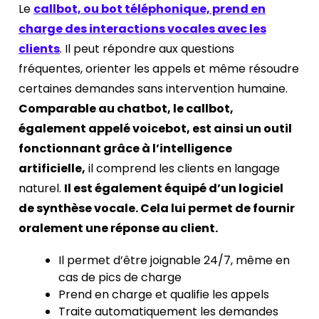
Le
callbot, ou bot téléphonique, prend en
charge des interactions vocales avec les
clients
. Il peut répondre aux questions
fréquentes, orienter les appels et même résoudre
certaines demandes sans intervention humaine.
Comparable au chatbot, le callbot,
également appelé voicebot, est ainsi un outil
fonctionnant grâce à l’intelligence
artificielle,
il comprend les clients en langage
naturel.
Il est également équipé d’un logiciel
de synthèse vocale. Cela lui permet de fournir
oralement une réponse au client.
Il permet d’être joignable 24/7, même en
cas de pics de charge
Prend en charge et qualifie les appels
Traite automatiquement les demandes