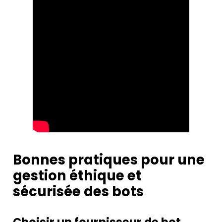
Bonnes pratiques pour une
gestion éthique et
sécurisée des bots