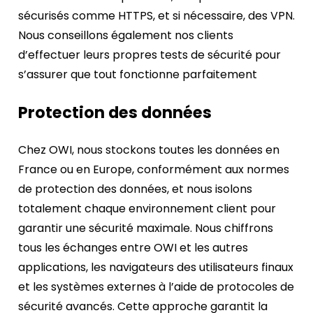
sécurisés comme HTTPS, et si nécessaire, des VPN.
Nous conseillons également nos clients
d’effectuer leurs propres tests de sécurité pour
s’assurer que tout fonctionne parfaitement
Protection des données
Chez OWI, nous stockons toutes les données en
France ou en Europe, conformément aux normes
de protection des données, et nous isolons
totalement chaque environnement client pour
garantir une sécurité maximale. Nous chiffrons
tous les échanges entre OWI et les autres
applications, les navigateurs des utilisateurs finaux
et les systèmes externes à l’aide de protocoles de
sécurité avancés. Cette approche garantit la