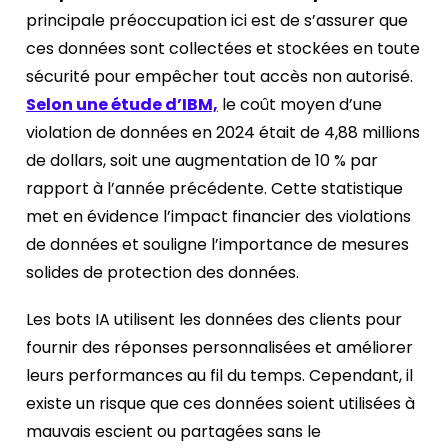
principale préoccupation ici est de s’assurer que
ces données sont collectées et stockées en toute
sécurité pour empêcher tout accès non autorisé.
Selon une étude d’IBM,
le coût moyen d’une
violation de données en 2024 était de 4,88 millions
de dollars, soit une augmentation de 10 % par
rapport à l’année précédente. Cette statistique
met en évidence l’impact financier des violations
de données et souligne l’importance de mesures
solides de protection des données.
Les bots IA utilisent les données des clients pour
fournir des réponses personnalisées et améliorer
leurs performances au fil du temps. Cependant, il
existe un risque que ces données soient utilisées à
mauvais escient ou partagées sans le