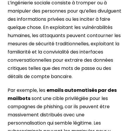
L’ingénierie sociale consiste à tromper ou à
manipuler des personnes pour qu’elles divulguent
des informations privées ou les inciter à faire
quelque chose. En exploitant les vulnérabilités
humaines, les attaquants peuvent contourner les
mesures de sécurité traditionnelles, exploitant la
familiarité et la convivialité des interfaces
conversationnelles pour extraire des données
critiques telles que des mots de passe ou des
détails de compte bancaire.
Par exemple, les
emails automatisés par des
mailbots
sont une cible privilégiée pour les
campagnes de phishing, car ils peuvent être
massivement distribués avec une
personnalisation qui semble légitime. Les