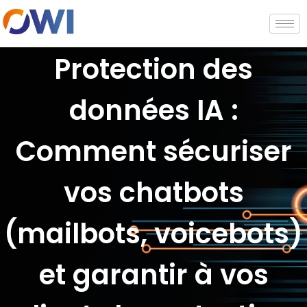
Protection des
données IA :
Comment sécuriser
vos chatbots
(mailbots, voicebots)
et garantir à vos