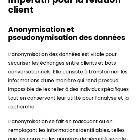
client
Anonymisation et
pseudonymisation des données
L’anonymisation des données est vitale pour
sécuriser les échanges entre clients et bots
conversationnels. Elle consiste à transformer les
informations d’une manière qui rend presque
impossible de les relier à des individus spécifiques
tout en conservant leur utilité pour l’analyse et la
recherche.
L’anonymisation se fait en masquant ou en
remplaçant les informations identifiables, telles
que les noms ou les numéros de sécurité sociale,