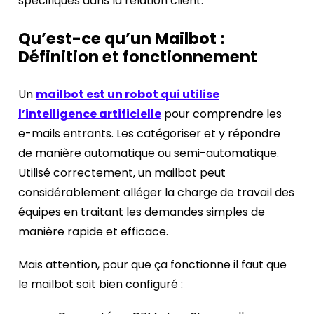
spécifiques dans la relation client.
Qu’est-ce qu’un Mailbot :
Définition et fonctionnement
Un
mailbot est un robot qui utilise
l’intelligence artificielle
pour comprendre les
e-mails entrants. Les catégoriser et y répondre
de manière automatique ou semi-automatique.
Utilisé correctement, un mailbot peut
considérablement alléger la charge de travail des
équipes en traitant les demandes simples de
manière rapide et efficace.
Mais attention, pour que ça fonctionne il faut que
le mailbot soit bien configuré :