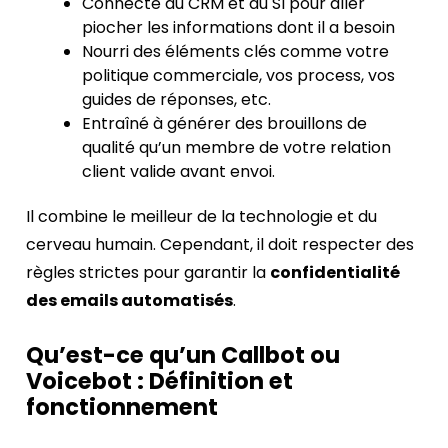
Connecté au CRM et au SI pour aller
piocher les informations dont il a besoin
Nourri des éléments clés comme votre
politique commerciale, vos process, vos
guides de réponses, etc.
Entraîné à générer des brouillons de
qualité qu’un membre de votre relation
client valide avant envoi.
Il combine le meilleur de la technologie et du
cerveau humain. Cependant, il doit respecter des
règles strictes pour garantir la
confidentialité
des emails automatisés
.
Qu’est-ce qu’un Callbot ou
Voicebot : Définition et
fonctionnement