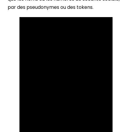
par des pseudonymes ou des tokens.