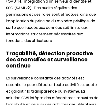
(OAUTH), intégration à un serveur d’identité et
SSO (SAMLv2). Des audits réguliers des
permissions et des rôles sont effectués, ainsi que
l’application du principe du moindre privilège, de
sorte que l’accès aux données soit limité aux
informations strictement nécessaires aux
fonctions des utilisateurs.
Traçabilité, détection proactive
des anomalies et surveillance
continue
La surveillance constante des activités est
essentielle pour détecter toute activité suspecte
et garantir la transparence du système. La
solution OWI intègre des mécanismes robustes de
traçabilité et de suivi des activités des utilisateurs.