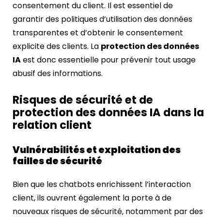
consentement du client. Il est essentiel de
garantir des politiques d’utilisation des données
transparentes et d’obtenir le consentement
explicite des clients. La
protection des données
IA
est donc essentielle pour prévenir tout usage
abusif des informations.
Risques de sécurité et de
protection des données IA dans la
relation client
Vulnérabilités et exploitation des
failles de sécurité
Bien que les chatbots enrichissent l’interaction
client, ils ouvrent également la porte à de
nouveaux risques de sécurité, notamment par des