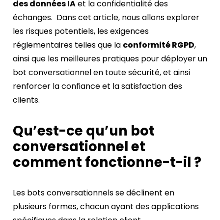
des données IA
et la confidentialité des
échanges. Dans cet article, nous allons explorer
les risques potentiels, les exigences
réglementaires telles que la
conformité RGPD
,
ainsi que les meilleures pratiques pour déployer un
bot conversationnel en toute sécurité, et ainsi
renforcer la confiance et la satisfaction des
clients.
Qu’est-ce qu’un bot
conversationnel et
comment fonctionne-t-il ?
Les bots conversationnels se déclinent en
plusieurs formes, chacun ayant des applications