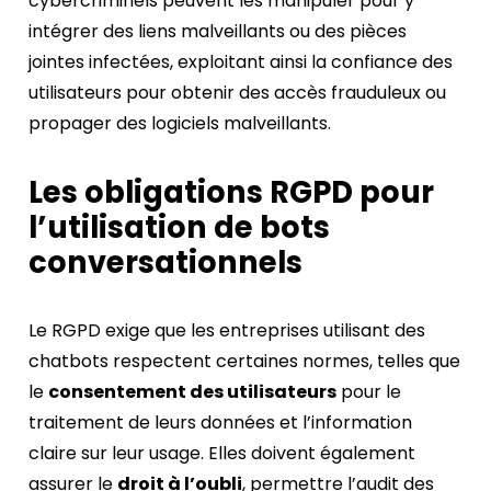
cybercriminels peuvent les manipuler pour y
intégrer des liens malveillants ou des pièces
jointes infectées, exploitant ainsi la confiance des
utilisateurs pour obtenir des accès frauduleux ou
propager des logiciels malveillants.
Les obligations RGPD pour
l’utilisation de bots
conversationnels
Le RGPD exige que les entreprises utilisant des
chatbots respectent certaines normes, telles que
le
consentement des utilisateurs
pour le
traitement de leurs données et l’information
claire sur leur usage. Elles doivent également
assurer le
droit à l’oubli
, permettre l’audit des