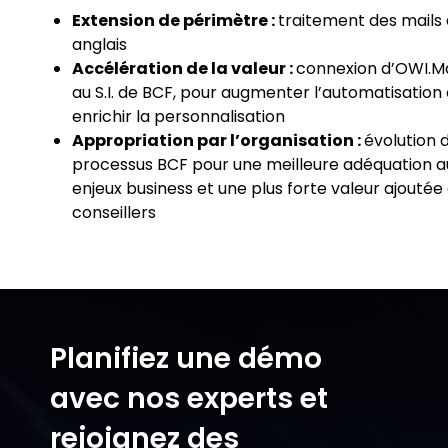
Extension de périmètre :
traitement des mails
anglais
Accélération de la valeur :
connexion d’
OWI.Ma
au S.I. de BCF, pour augmenter
l’automatisation 
enrichir la personnalisation
Appropriation par l’organisation :
évolution 
processus BCF pour une meilleure
adéquation a
enjeux business et une plus forte valeur ajoutée
conseillers
Planifiez une démo
avec nos experts et
rejoignez des