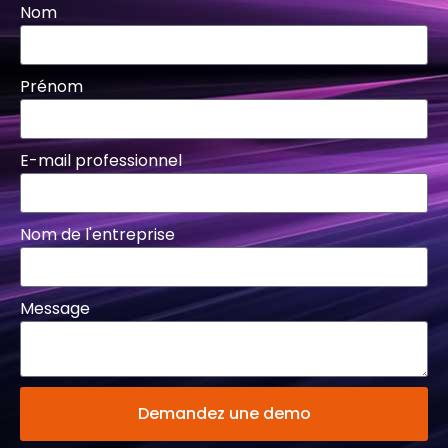
Nom
Prénom
E-mail professionnel
Nom de l'entreprise
Message
Demandez une demo