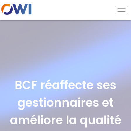
BCF réaffecte ses
gestionnaires et
améliore la qualité