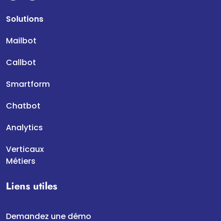
Solutions
Mailbot
Callbot
Smartform
Chatbot
Analytics
Verticaux
Métiers
Liens utiles
Demandez une démo