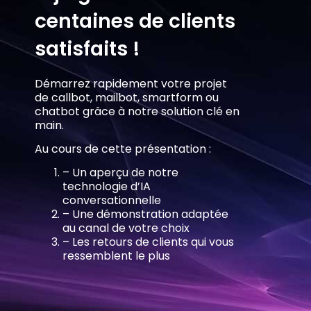
centaines de clients
satisfaits !
Démarrez rapidement votre projet
de callbot, mailbot, smartform ou
chatbot grâce à notre solution clé en
main.
Au cours de cette présentation :
– Un aperçu de notre
technologie d’IA
conversationnelle
– Une démonstration adaptée
au canal de votre choix
– Les retours de clients qui vous
ressemblent le plus