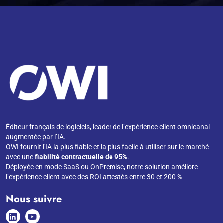
Éditeur français de logiciels, leader de l’expérience client omnicanal
augmentée par l’IA.
OWI fournit l'IA la plus fiable et la plus facile à utiliser sur le marché
avec une
fiabilité contractuelle de 95%
.
Déployée en mode SaaS ou OnPremise, notre solution améliore
l’expérience client avec des ROI attestés entre 30 et 200 %
Nous suivre