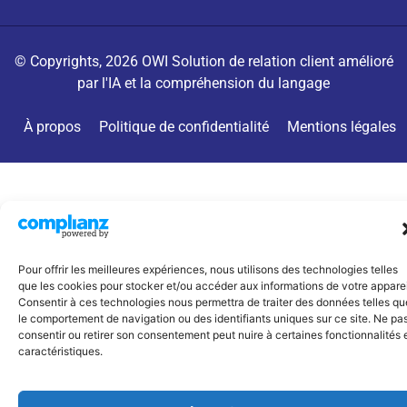
© Copyrights, 2026 OWI Solution de relation client amélioré
par l'IA et la compréhension du langage
À propos
Politique de confidentialité
Mentions légales
Pour offrir les meilleures expériences, nous utilisons des technologies telles
que les cookies pour stocker et/ou accéder aux informations de votre apparei
Consentir à ces technologies nous permettra de traiter des données telles qu
le comportement de navigation ou des identifiants uniques sur ce site. Ne pa
consentir ou retirer son consentement peut nuire à certaines fonctionnalités 
caractéristiques.