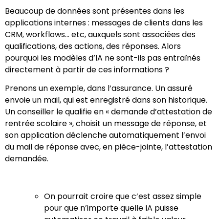
Beaucoup de données sont présentes dans les
applications internes : messages de clients dans les
CRM, workflows… etc, auxquels sont associées des
qualifications, des actions, des réponses. Alors
pourquoi les modèles d’IA ne sont-ils pas entraînés
directement à partir de ces informations ?
Prenons un exemple, dans l’assurance. Un assuré
envoie un mail, qui est enregistré dans son historique.
Un conseiller le qualifie en « demande d’attestation de
rentrée scolaire », choisit un message de réponse, et
son application déclenche automatiquement l’envoi
du mail de réponse avec, en pièce-jointe, l’attestation
demandée.
On pourrait croire que c’est assez simple
pour que n’importe quelle IA puisse