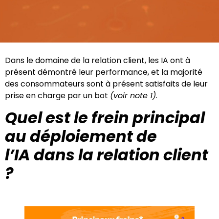
Dans le domaine de la relation client, les IA ont à
présent démontré leur performance, et la majorité
des consommateurs sont à présent satisfaits de leur
prise en charge par un bot
(voir note 1)
.
Quel est le frein principal
au déploiement de
l’IA dans la relation client
?