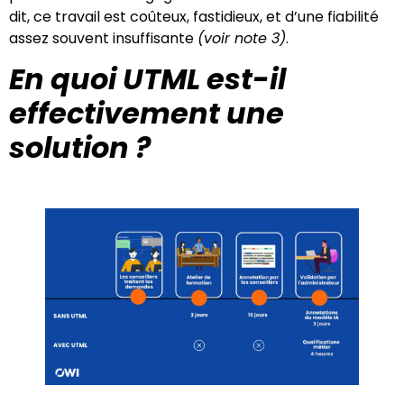
dit, ce travail est coûteux, fastidieux, et d’une fiabilité
assez souvent insuffisante
(voir note 3)
.
En quoi UTML est-il
effectivement une
solution ?