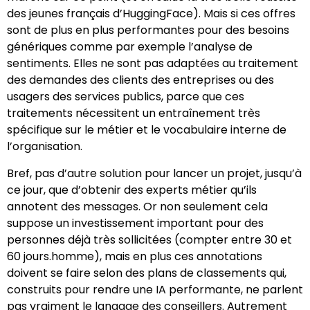
des jeunes français d’HuggingFace). Mais si ces offres
sont de plus en plus performantes pour des besoins
génériques comme par exemple l’analyse de
sentiments. Elles ne sont pas adaptées au traitement
des demandes des clients des entreprises ou des
usagers des services publics, parce que ces
traitements nécessitent un entraînement très
spécifique sur le métier et le vocabulaire interne de
l’organisation.
Bref, pas d’autre solution pour lancer un projet, jusqu’à
ce jour, que d’obtenir des experts métier qu’ils
annotent des messages. Or non seulement cela
suppose un investissement important pour des
personnes déjà très sollicitées (compter entre 30 et
60 jours.homme), mais en plus ces annotations
doivent se faire selon des plans de classements qui,
construits pour rendre une IA performante, ne parlent
pas vraiment le langage des conseillers. Autrement