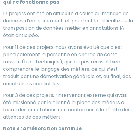
qui ne fonctionne pas
17 projets ont été en difficulté à cause du manque de
données d’entraînement, et pourtant la difficulté de la
transposition de données métier en annotations IA
était anticipée.
Pour 11 de ces projets, nous avons évalué que c’est
principalement la personne en charge de cette
mission (trop technique), qui n’a pas réussi à bien
comprendre le langage des métiers, ce qui s’est
traduit par une démotivation générale et, au final, des
annotations non fiables.
Pour 3 de ces projets, l’intervenant externe qui avait
été missionné par le client à la place des métiers a
fourni des annotations non conformes à la réalité des
attentes de ces métiers.
Note 4 : Amélioration continue