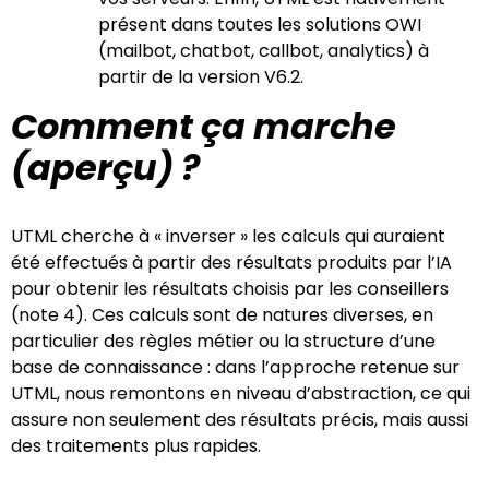
présent dans toutes les solutions OWI
(mailbot, chatbot, callbot, analytics) à
partir de la version V6.2.
Comment ça marche
(aperçu) ?
UTML cherche à « inverser » les calculs qui auraient
été effectués à partir des résultats produits par l’IA
pour obtenir les résultats choisis par les conseillers
(note 4). Ces calculs sont de natures diverses, en
particulier des règles métier ou la structure d’une
base de connaissance : dans l’approche retenue sur
UTML, nous remontons en niveau d’abstraction, ce qui
assure non seulement des résultats précis, mais aussi
des traitements plus rapides.