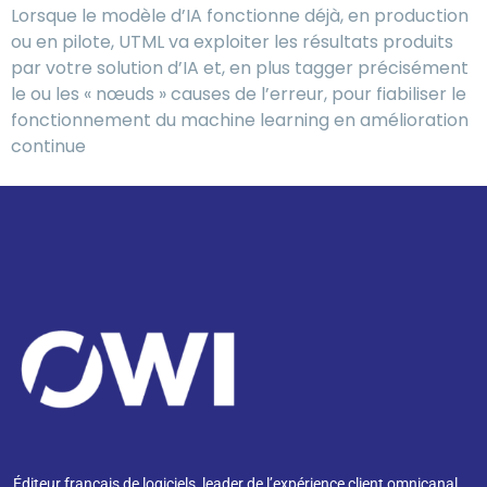
Lorsque le modèle d’IA fonctionne déjà, en production
ou en pilote, UTML va exploiter les résultats produits
par votre solution d’IA et, en plus tagger précisément
le ou les « nœuds » causes de l’erreur, pour fiabiliser le
fonctionnement du machine learning en amélioration
continue
Éditeur français de logiciels, leader de l’expérience client omnicanal