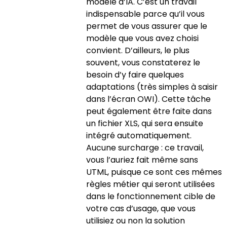
modèle d’IA. C’est un travail
indispensable parce qu’il vous
permet de vous assurer que le
modèle que vous avez choisi
convient. D’ailleurs, le plus
souvent, vous constaterez le
besoin d’y faire quelques
adaptations (très simples à saisir
dans l’écran OWI). Cette tâche
peut également être faite dans
un fichier XLS, qui sera ensuite
intégré automatiquement.
Aucune surcharge : ce travail,
vous l’auriez fait même sans
UTML, puisque ce sont ces mêmes
règles métier qui seront utilisées
dans le fonctionnement cible de
votre cas d’usage, que vous
utilisiez ou non la solution