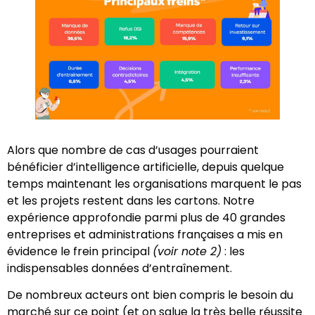
Alors que nombre de cas d’usages pourraient
bénéficier d’intelligence artificielle, depuis quelque
temps maintenant les organisations marquent le pas
et les projets restent dans les cartons. Notre
expérience approfondie parmi plus de 40 grandes
entreprises et administrations françaises a mis en
évidence le frein principal
(voir note 2)
: les
indispensables données d’entraînement.
De nombreux acteurs ont bien compris le besoin du
marché sur ce point (et on salue la très belle réussite