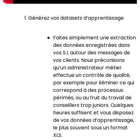
Générez vos datasets d’apprentissage
Faites simplement une extraction
des données enregistrées dans
vos S.I. autour des messages de
vos clients. Nous préconisons
qu’un administrateur métier
effectue un contrôle de qualité,
par exemple pour éliminer ce qui
correspond à des processus
périmés, ou au fruit du travail de
conseillers trop juniors. Quelques
heures suffisent et vous disposez
de vos données d’apprentissage,
le plus souvent sous un format
XLS.