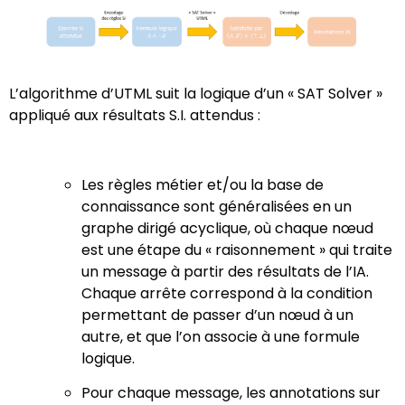
L’algorithme d’UTML suit la logique d’un « SAT Solver »
appliqué aux résultats S.I. attendus :
Les règles métier et/ou la base de
connaissance sont généralisées en un
graphe dirigé acyclique, où chaque nœud
est une étape du « raisonnement » qui traite
un message à partir des résultats de l’IA.
Chaque arrête correspond à la condition
permettant de passer d’un nœud à un
autre, et que l’on associe à une formule
logique.
Pour chaque message, les annotations sur