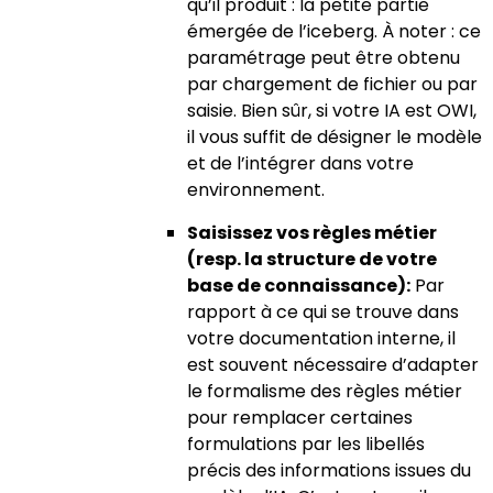
qu’il produit : la petite partie
émergée de l’iceberg. À noter : ce
paramétrage peut être obtenu
par chargement de fichier ou par
saisie. Bien sûr, si votre IA est OWI,
il vous suffit de désigner le modèle
et de l’intégrer dans votre
environnement.
Saisissez vos règles métier
(resp. la structure de votre
base de connaissance):
Par
rapport à ce qui se trouve dans
votre documentation interne, il
est souvent nécessaire d’adapter
le formalisme des règles métier
pour remplacer certaines
formulations par les libellés
précis des informations issues du