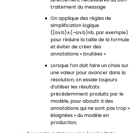
traitement du message
On applique des règles de
simplification logique
((a∨b)∧(¬a∨b)≡b, par exemple)
pour réduire la taille de la formule
et éviter de créer des
annotations « bruitées »
Lorsque l’on doit faire un choix sur
une valeur pour avancer dans la
résolution, on essaie toujours
d’utiliser les résultats
précédemment produits par le
modèle, pour aboutir à des
annotations qui ne sont pas trop «
éloignées » du modèle en
production.