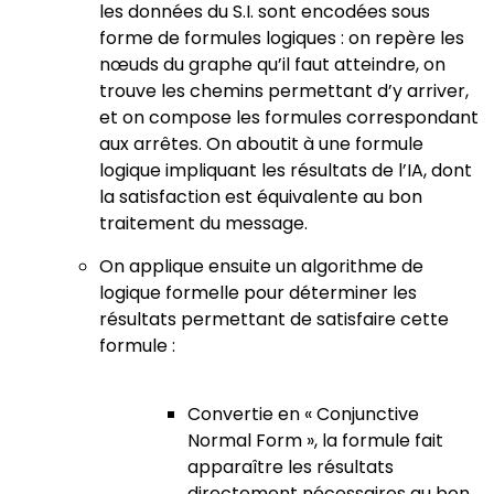
les données du S.I. sont encodées sous
forme de formules logiques : on repère les
nœuds du graphe qu’il faut atteindre, on
trouve les chemins permettant d’y arriver,
et on compose les formules correspondant
aux arrêtes. On aboutit à une formule
logique impliquant les résultats de l’IA, dont
la satisfaction est équivalente au bon
traitement du message.
On applique ensuite un algorithme de
logique formelle pour déterminer les
résultats permettant de satisfaire cette
formule :
Convertie en « Conjunctive
Normal Form », la formule fait
apparaître les résultats
directement nécessaires au bon