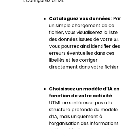
Configurez UTML
Cataloguez vos données :
Par
un simple chargement de ce
fichier, vous visualiserez la liste
des données issues de votre S.I.
Vous pourrez ainsi identifier des
erreurs éventuelles dans ces
libellés et les corriger
directement dans votre fichier.
Choisissez un modèle d’IA en
fonction de votre activité
:
UTML ne s’intéresse pas à la
structure profonde du modèle
d’IA, mais uniquement à
l’organisation des informations