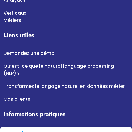
Analytics
Verticaux
Métiers
Liens utiles
Demandez une démo
Qu’est-ce que le natural language processing
(NLP) ?
Transformez le langage naturel en données métier
Cas clients
Informations pratiques