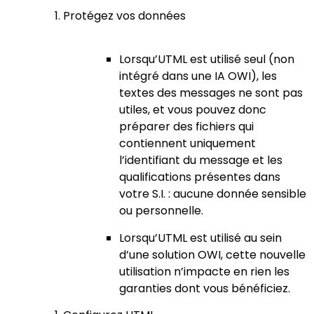
Protégez vos données
Lorsqu’UTML est utilisé seul (non
intégré dans une IA OWI), les
textes des messages ne sont pas
utiles, et vous pouvez donc
préparer des fichiers qui
contiennent uniquement
l’identifiant du message et les
qualifications présentes dans
votre S.I. : aucune donnée sensible
ou personnelle.
Lorsqu’UTML est utilisé au sein
d’une solution OWI, cette nouvelle
utilisation n’impacte en rien les
garanties dont vous bénéficiez.