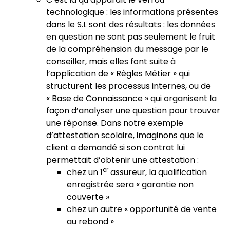
technologique : les informations présentes
dans le S.I. sont des résultats : les données
en question ne sont pas seulement le fruit
de la compréhension du message par le
conseiller, mais elles font suite à
l’application de « Règles Métier » qui
structurent les processus internes, ou de
« Base de Connaissance » qui organisent la
façon d’analyser une question pour trouver
une réponse. Dans notre exemple
d’attestation scolaire, imaginons que le
client a demandé si son contrat lui
permettait d’obtenir une attestation :
er
chez un 1
assureur, la qualification
enregistrée sera « garantie non
couverte »
chez un autre « opportunité de vente
au rebond »