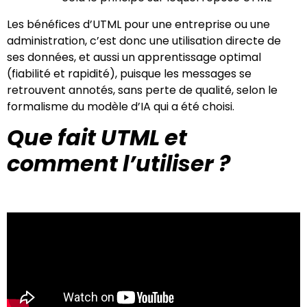
Les bénéfices d’UTML pour une entreprise ou une
administration, c’est donc une utilisation directe de
ses données, et aussi un apprentissage optimal
(fiabilité et rapidité), puisque les messages se
retrouvent annotés, sans perte de qualité, selon le
formalisme du modèle d’IA qui a été choisi.
Que fait UTML et
comment l’utiliser ?