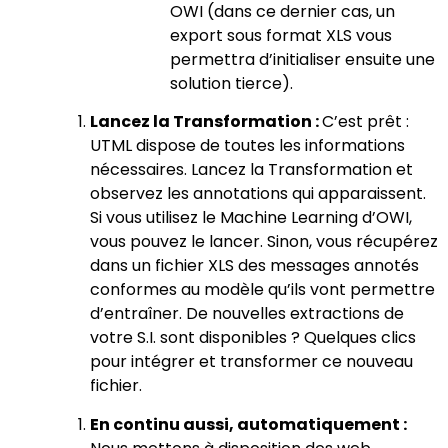
OWI (dans ce dernier cas, un
export sous format XLS vous
permettra d’initialiser ensuite une
solution tierce).
Lancez la Transformation :
C’est prêt :
UTML dispose de toutes les informations
nécessaires. Lancez la Transformation et
observez les annotations qui apparaissent.
Si vous utilisez le Machine Learning d’OWI,
vous pouvez le lancer. Sinon, vous récupérez
dans un fichier XLS des messages annotés
conformes au modèle qu’ils vont permettre
d’entraîner. De nouvelles extractions de
votre S.I. sont disponibles ? Quelques clics
pour intégrer et transformer ce nouveau
fichier.
En continu aussi, automatiquement :