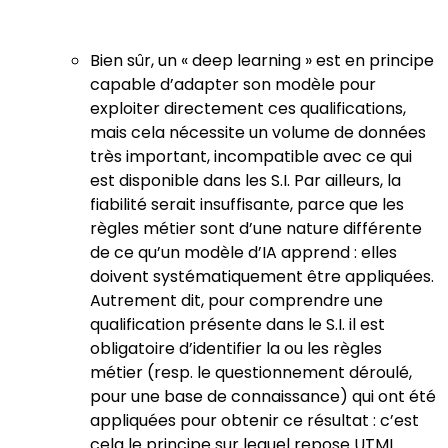
Bien sûr, un « deep learning » est en principe
capable d’adapter son modèle pour
exploiter directement ces qualifications,
mais cela nécessite un volume de données
très important, incompatible avec ce qui
est disponible dans les S.I. Par ailleurs, la
fiabilité serait insuffisante, parce que les
règles métier sont d’une nature différente
de ce qu’un modèle d’IA apprend : elles
doivent systématiquement être appliquées.
Autrement dit, pour comprendre une
qualification présente dans le S.I. il est
obligatoire d’identifier la ou les règles
métier (resp. le questionnement déroulé,
pour une base de connaissance) qui ont été
appliquées pour obtenir ce résultat : c’est
cela le principe sur lequel repose UTML