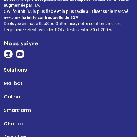
augmentée par l’IA.
OWI fournit l'IA la plus fiable et la plus facile à utiliser sur le marché
avec une
fiabilité contractuelle de 95%
.
Déployée en mode SaaS ou OnPremise, notre solution améliore
l’expérience client avec des ROI attestés entre 30 et 200 %
Nous suivre
Solutions
Mailbot
Callbot
Smartform
Chatbot